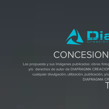
CONCESION
Las propuesta y sus Imágenes publicadas: obras fotog
y/o derechos de autor de DIAFRAGMA CREACION 
cualquier divulgación, utilización, publicación, y
DIAFRAGMA CRE